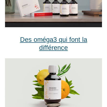
Des oméga3 qui font la
différence