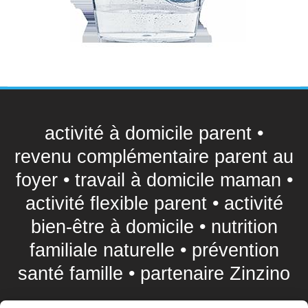
activité à domicile parent •
revenu complémentaire parent au
foyer • travail à domicile maman •
activité flexible parent • activité
bien-être à domicile • nutrition
familiale naturelle • prévention
santé famille • partenaire Zinzino