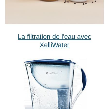
La filtration de l'eau avec
XelliWater