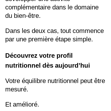
complémentaire dans le domaine
du bien-être.
Dans les deux cas, tout commence
par une première étape simple.
Découvrez votre profil
nutritionnel dès aujourd’hui
Votre équilibre nutritionnel peut être
mesuré.
Et amélioré.