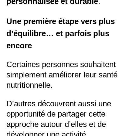
personnalisée et durable
.
Une première étape vers plus
d’équilibre… et parfois plus
encore
Certaines personnes souhaitent
simplement améliorer leur santé
nutritionnelle.
D’autres découvrent aussi une
opportunité de partager cette
approche autour d’elles et de
développer une activité