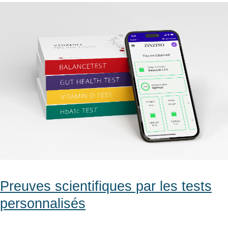
Preuves scientifiques par les tests
personnalisés