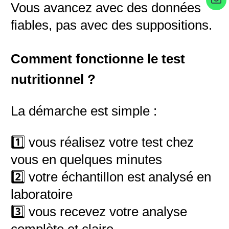
Vous avancez avec des données
fiables, pas avec des suppositions.
Comment fonctionne le test
nutritionnel ?
La démarche est simple :
1️⃣ vous réalisez votre test chez
vous en quelques minutes
2️⃣ votre échantillon est analysé en
laboratoire
3️⃣ vous recevez votre analyse