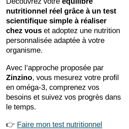
Découvrez votre
équilibre
nutritionnel réel grâce à un test
scientifique simple à réaliser
chez vous
et adoptez une nutrition
personnalisée adaptée à votre
organisme.
Avec l’approche proposée par
Zinzino
, vous mesurez votre profil
en oméga-3, comprenez vos
besoins et suivez vos progrès dans
le temps.
👉
Faire mon test nutritionnel