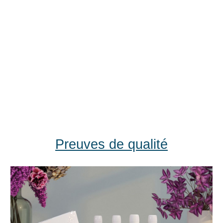
Preuves de qualité