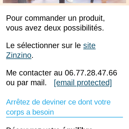
Pour commander un produit,
vous avez deux possibilités.
Le sélectionner sur le
site
Zinzino
.
Me contacter au 06.77.28.47.66
ou par mail.
[email protected]
Arrêtez de deviner ce dont votre
corps a besoin