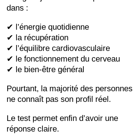
dans :
✔ l’énergie quotidienne
✔ la récupération
✔ l’équilibre cardiovasculaire
✔ le fonctionnement du cerveau
✔ le bien-être général
Pourtant, la majorité des personnes
ne connaît pas son profil réel.
Le test permet enfin d’avoir une
réponse claire.