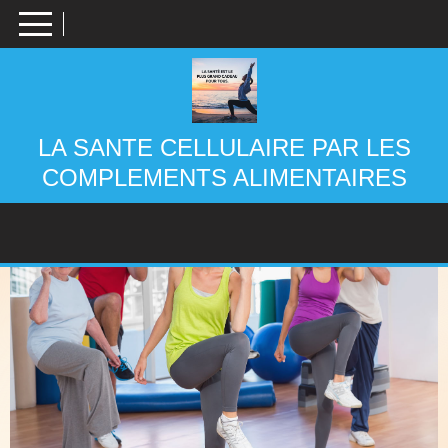
Panneau de gestion des cookies
LA SANTE CELLULAIRE PAR LES
COMPLEMENTS ALIMENTAIRES