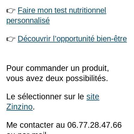
👉
Faire mon test nutritionnel
personnalisé
👉
Découvrir l’opportunité bien-être
Pour commander un produit,
vous avez deux possibilités.
Le sélectionner sur le
site
Zinzino
.
Me contacter au 06.77.28.47.66