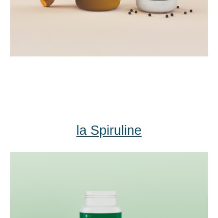
la Spiruline