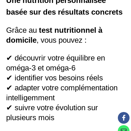
Une nutrition personnalisée
basée sur des résultats concrets
Grâce au
test nutritionnel à
domicile
, vous pouvez :
✔ découvrir votre équilibre en
oméga-3 et oméga-6
✔ identifier vos besoins réels
✔ adapter votre complémentation
intelligemment
✔ suivre votre évolution sur
plusieurs mois