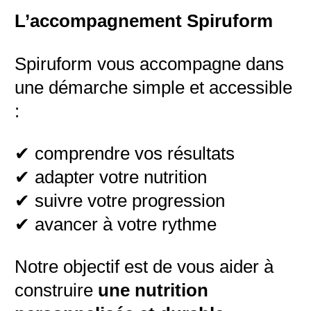
L’accompagnement Spiruform
Spiruform vous accompagne dans
une démarche simple et accessible
:
✔ comprendre vos résultats
✔ adapter votre nutrition
✔ suivre votre progression
✔ avancer à votre rythme
Notre objectif est de vous aider à
construire
une nutrition