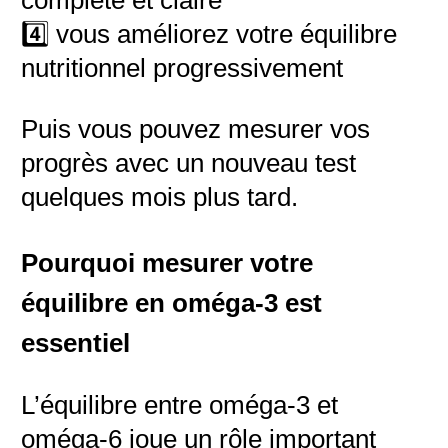
complète et claire
4️⃣ vous améliorez votre équilibre
nutritionnel progressivement
Puis vous pouvez mesurer vos
progrès avec un nouveau test
quelques mois plus tard.
Pourquoi mesurer votre
équilibre en oméga-3 est
essentiel
L’équilibre entre oméga-3 et
oméga-6 joue un rôle important