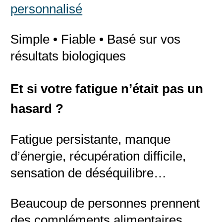
personnalisé
Simple • Fiable • Basé sur vos
résultats biologiques
Et si votre fatigue n’était pas un
hasard ?
Fatigue persistante, manque
d’énergie, récupération difficile,
sensation de déséquilibre…
Beaucoup de personnes prennent
des compléments alimentaires