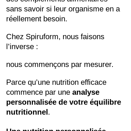
sans savoir si leur organisme en a
réellement besoin.
Chez Spiruform, nous faisons
l’inverse :
nous commençons par mesurer.
Parce qu’une nutrition efficace
commence par une
analyse
personnalisée de votre équilibre
nutritionnel
.