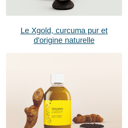
Le Xgold, curcuma pur et
d'origine naturelle